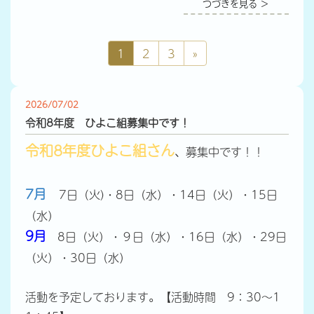
つづきを見る ＞
1
2
3
»
2026/07/02
令和8年度 ひよこ組募集中です！
令和8年度ひよこ組さん
、募集中です！！
7月
7
日（火)
・8日（水）・14日（火）・15日
（水）
9月
8日（火）・９日（水）・16日（水）・29日
（火）・30日（水）
活動を予定しております。【活動時間 9：30～1