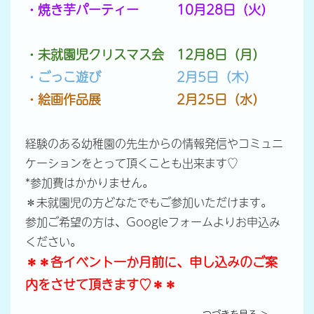
・焼き芋パーティー 10月28日（火）
・未就園児クリスマス会 12月8日（月）
・ごっこ遊び 2月5日（木）
・絵画作品展 2月25日（水）
経験のある幼稚園の先生からの情報発信やコミュニ
ケーションをとって頂くことも出来ます♡
*参加費はかかりません。
＊未就園児の方どなたでもご参加いただけます。
参加ご希望の方は、Googleフォームよりお申込み
ください。
＊＊各イベント一か月前に、申し込みのご案
内をさせて頂きます♡＊＊
つづきを見る ＞