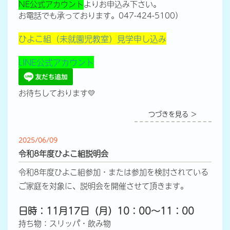
NE公式アカウント
よりお申込み下さい。
お電話でも承っております。047-424-5100）
ひよこ組（未就園児教室）見学申し込み
LINE公式アカウント
お待ちしております💛
つづきを見る ＞
2025/06/09
令和8年度ひよこ組説明会
令和8年度ひよこ組参加・または参加を検討されている
ご家庭を対象に、説明会を開催させて頂きます。
日時：11月17日（月）10：00～11：00
持ち物：スリッパ・飲み物