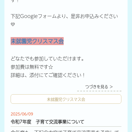
下記Googleフォームより、是非お申込みください
💛
未就園児クリスマス会
どなたでも参加していただけます。
参加費は無料です☆
詳細は、添付にてご確認ください！
つづきを見る ＞
未就園児クリスマス会
2025/06/09
令和7年度 子育て交流事業について