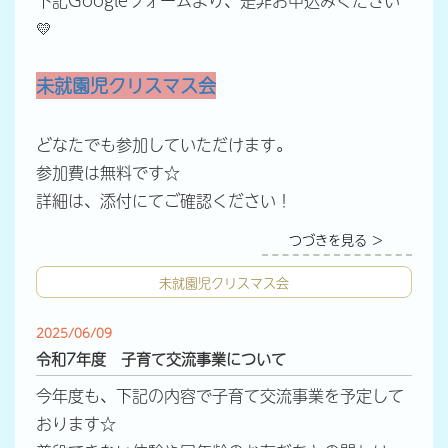
下記Googleフォームより、是非お申込みください
💛
未就園児クリスマス会
どなたでも参加していただけます。
参加費は無料です☆
詳細は、添付にてご確認ください！
つづきを見る ＞
未就園児クリスマス会
2025/06/09
令和7年度 子育て交流事業について
今年度も、下記の内容で子育て交流事業を予定して
おります☆