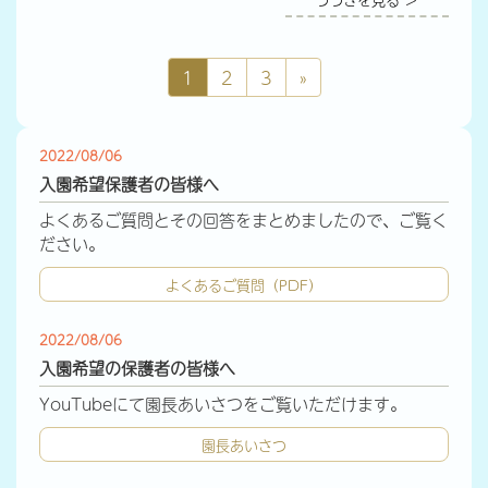
1
2
3
»
2022/08/06
入園希望保護者の皆様へ
よくあるご質問とその回答をまとめましたので、ご覧く
ださい。
よくあるご質問（PDF）
2022/08/06
入園希望の保護者の皆様へ
YouTubeにて園長あいさつをご覧いただけます。
園長あいさつ