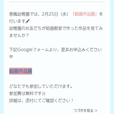
恵楓幼稚園では、2月25日（水）
「絵画作品展」
を
行います🖋
幼稚園のお友だちが絵画教室で作った作品を見てみ
ませんか？
下記Googleフォームより、是非お申込みください
💛
絵画作品展
どなたでも参加していただけます。
参加費は無料です☆
詳細は、添付にてご確認ください！
つづきを見る ＞