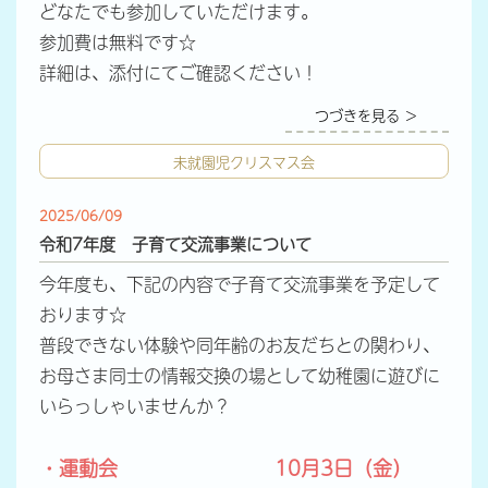
どなたでも参加していただけます。
参加費は無料です☆
詳細は、添付にてご確認ください！
つづきを見る ＞
未就園児クリスマス会
2025/06/09
令和7年度 子育て交流事業について
今年度も、下記の内容で子育て交流事業を予定して
おります☆
普段できない体験や同年齢のお友だちとの関わり、
お母さま同士の情報交換の場として幼稚園に遊びに
いらっしゃいませんか？
・運動会 10月3日（金）