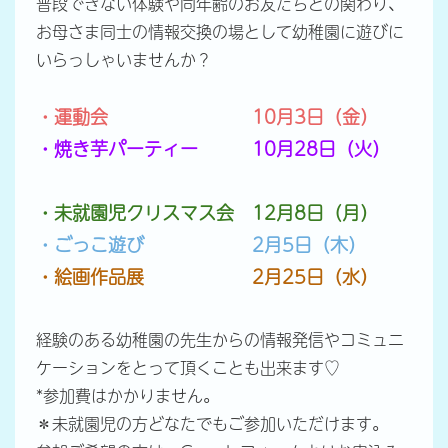
普段できない体験や同年齢のお友だちとの関わり、
お母さま同士の情報交換の場として幼稚園に遊びに
いらっしゃいませんか？
・運動会 10月3日（金）
・焼き芋パーティー 10月28日（火）
・未就園児クリスマス会 12月8日（月）
・ごっこ遊び 2月5日（木）
・絵画作品展 2月25日（水）
経験のある幼稚園の先生からの情報発信やコミュニ
ケーションをとって頂くことも出来ます♡
*参加費はかかりません。
＊未就園児の方どなたでもご参加いただけます。