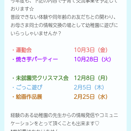
今年度も、下記の内容で子育て交流事業を予定して
おります☆
普段できない体験や同年齢のお友だちとの関わり、
お母さま同士の情報交換の場として幼稚園に遊びに
いらっしゃいませんか？
・運動会 10月3日（金）
・焼き芋パーティー 10月28日（火）
・未就園児クリスマス会 12月8日（月）
・ごっこ遊び 2月5日（木）
・絵画作品展 2月25日（水）
経験のある幼稚園の先生からの情報発信やコミュニ
ケーションをとって頂くことも出来ます♡