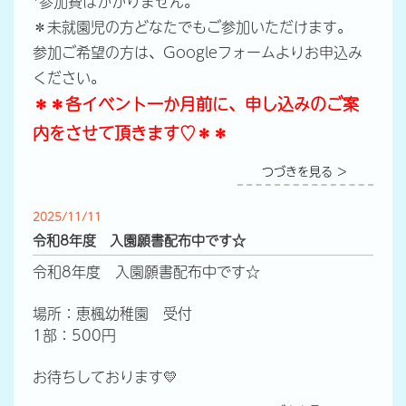
*参加費はかかりません。
＊未就園児の方どなたでもご参加いただけます。
参加ご希望の方は、Googleフォームよりお申込み
ください。
＊＊各イベント一か月前に、申し込みのご案
内をさせて頂きます♡＊＊
つづきを見る ＞
2025/11/11
令和8年度 入園願書配布中です☆
令和8年度 入園願書配布中です☆
場所：恵楓幼稚園 受付
1部：500円
お待ちしております💛