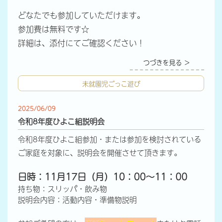
どなたでも参加していただけます。
参加費は無料です☆
詳細は、添付にてご確認ください！
つづきを見る ＞
未就園児ごっこ遊び
2025/06/09
令和8年度ひよこ組説明会
令和8年度ひよこ組参加・または参加を検討されている
ご家庭を対象に、説明会を開催させて頂きます。
日時：11月17日（月）10：00～11：00
持ち物：スリッパ・飲み物
説明会内容：活動内容・準備物説明