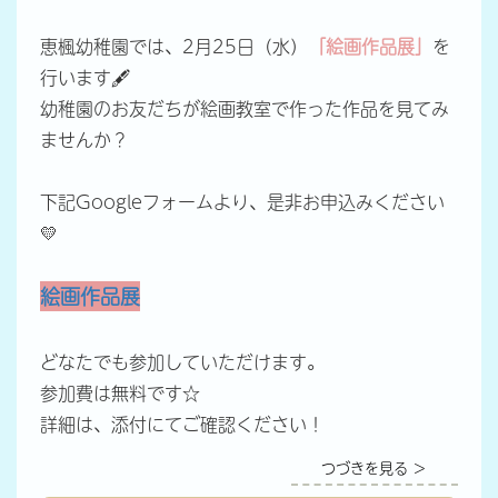
恵楓幼稚園では、2月25日（水）
「絵画作品展」
を
行います🖋
幼稚園のお友だちが絵画教室で作った作品を見てみ
ませんか？
下記Googleフォームより、是非お申込みください
💛
絵画作品展
どなたでも参加していただけます。
参加費は無料です☆
詳細は、添付にてご確認ください！
つづきを見る ＞