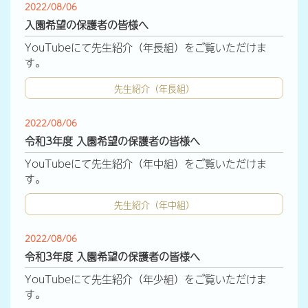
2022/08/06
入園希望の保護者の皆様へ
YouTubeにて先生紹介（年長組）をご覧いただけま
す。
先生紹介（年長組）
2022/08/06
令和3年度 入園希望の保護者の皆様へ
YouTubeにて先生紹介（年中組）をご覧いただけま
す。
先生紹介（年中組）
2022/08/06
令和3年度 入園希望の保護者の皆様へ
YouTubeにて先生紹介（年少組）をご覧いただけま
す。